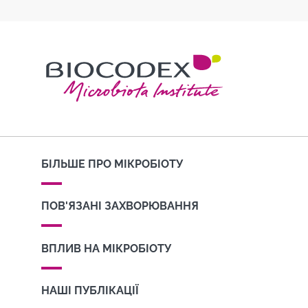
БІЛЬШЕ ПРО МІКРОБІОТУ
ПОВ'ЯЗАНІ ЗАХВОРЮВАННЯ
ВПЛИВ НА МІКРОБІОТУ
НАШІ ПУБЛІКАЦІЇ