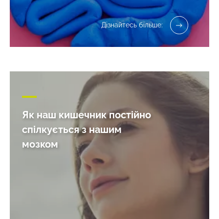
Дізнайтесь більше:
Як наш кишечник постійно
спілкується з нашим
мозком