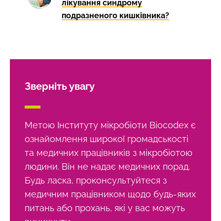
лікування синдрому
подразненого кишківника?
Зверніть увагу
Метою Інституту мікробіоти Biocodex є
ознайомлення широкої громадськості
та медичних працівників з мікробіотою
людини. Він не надає медичних порад.
Будь ласка, проконсультуйтеся з
медичним працівником щодо будь-яких
питань або прохань, які у вас можуть