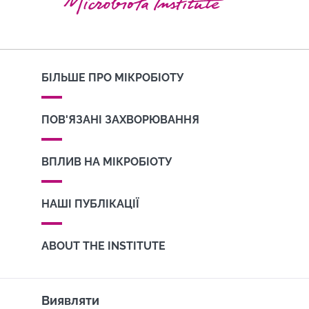
БІЛЬШЕ ПРО МІКРОБІОТУ
ПОВ'ЯЗАНІ ЗАХВОРЮВАННЯ
ВПЛИВ НА МІКРОБІОТУ
НАШІ ПУБЛІКАЦІЇ
ABOUT THE INSTITUTE
Виявляти