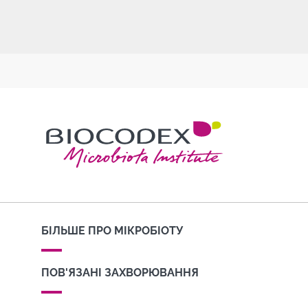
БІЛЬШЕ ПРО МІКРОБІОТУ
ПОВ'ЯЗАНІ ЗАХВОРЮВАННЯ