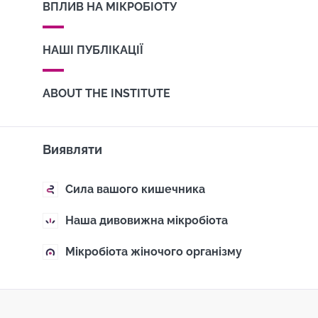
ВПЛИВ НА МІКРОБІОТУ
НАШІ ПУБЛІКАЦІЇ
ABOUT THE INSTITUTE
Виявляти
Сила вашого кишечника
Наша дивовижна мікробіота
Мікробіота жіночого організму