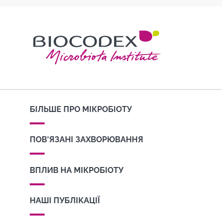
БІЛЬШЕ ПРО МІКРОБІОТУ
ПОВ'ЯЗАНІ ЗАХВОРЮВАННЯ
ВПЛИВ НА МІКРОБІОТУ
НАШІ ПУБЛІКАЦІЇ