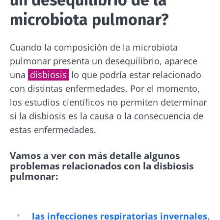
microbiota pulmonar?
Cuando la composición de la microbiota
pulmonar presenta un desequilibrio, aparece
una
disbiosis
lo que podría estar relacionado
con distintas enfermedades. Por el momento,
los estudios científicos no permiten determinar
si la disbiosis es la causa o la consecuencia de
estas enfermedades.
Vamos a ver con más detalle algunos
problemas relacionados con la disbiosis
pulmonar:
las infecciones respiratorias invernales
,