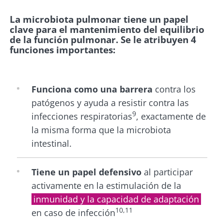
La microbiota pulmonar tiene un papel
clave para el mantenimiento del equilibrio
de la función pulmonar. Se le atribuyen 4
funciones importantes:
Funciona como una barrera
contra los
patógenos y ayuda a resistir contra las
9
infecciones respiratorias
, exactamente de
la misma forma que la microbiota
intestinal.
Tiene un papel defensivo
al participar
activamente en la estimulación de la
inmunidad y la capacidad de adaptación
10,11
en caso de infección