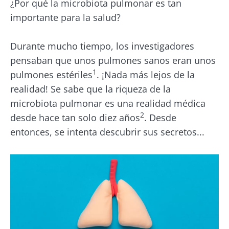
¿Por qué la microbiota pulmonar es tan
importante para la salud?
Durante mucho tiempo, los investigadores
pensaban que unos pulmones sanos eran unos
1
pulmones estériles
. ¡Nada más lejos de la
realidad! Se sabe que la riqueza de la
microbiota pulmonar es una realidad médica
2
desde hace tan solo diez años
. Desde
entonces, se intenta descubrir sus secretos...