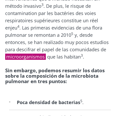
3
método invasivo
. De plus, le risque de
contamination par les bactéries des voies
respiratoires supérieures constitue un réel
4
enjeu
. Las primeras evidencias de una flora
5
pulmonar se remontan a 2010
y, desde
entonces, se han realizado muy pocos estudios
para descifrar el papel de las comunidades de
3
microorganismos
que las habitan
.
Sin embargo, podemos resumir los datos
sobre la composición de la microbiota
pulmonar en tres puntos:
5
Poca densidad de bacterias
.