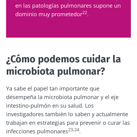
en las patologías pulmonares supone un
22
dominio muy prometedor
.
¿Cómo podemos cuidar la
microbiota pulmonar?
Ya sabe el papel tan importante que
desempeña la microbiota pulmonar y el eje
intestino-pulmón en su salud. Los
investigadores también lo saben y actualmente
trabajan en estrategias para prevenir o curar las
23,24
infecciones pulmonares
.