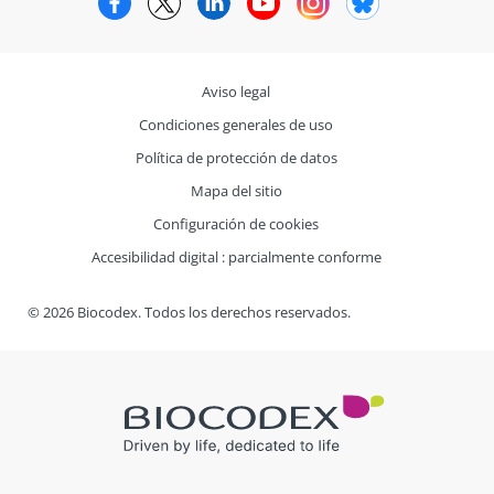
Aviso legal
Condiciones generales de uso
Política de protección de datos
Mapa del sitio
Configuración de cookies
Accesibilidad digital : parcialmente conforme
© 2026 Biocodex. Todos los derechos reservados.