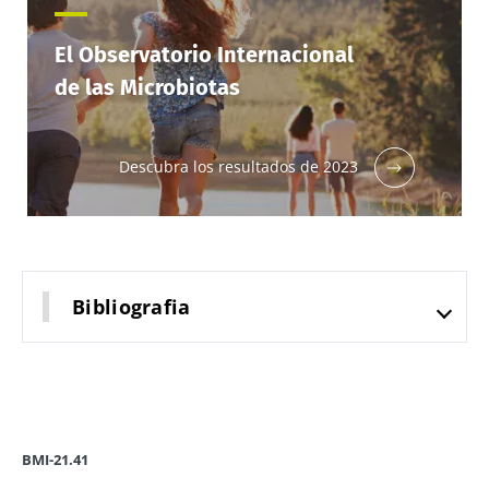
El Observatorio Internacional
de las Microbiotas
Descubra los resultados de 2023
Bibliografia
BMI-21.41