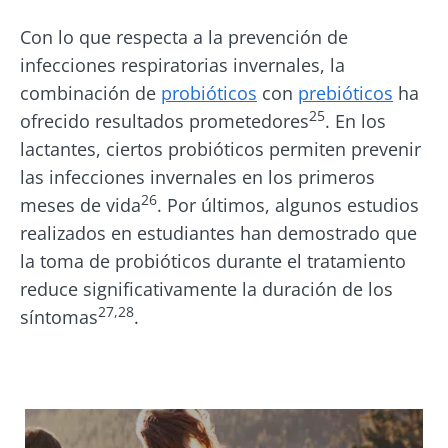
Con lo que respecta a la prevención de
infecciones respiratorias invernales, la
combinación de
probióticos
con
prebióticos
ha
25
ofrecido resultados prometedores
. En los
lactantes, ciertos probióticos permiten prevenir
las infecciones invernales en los primeros
26
meses de vida
. Por últimos, algunos estudios
realizados en estudiantes han demostrado que
la toma de probióticos durante el tratamiento
reduce significativamente la duración de los
27,28
síntomas
.