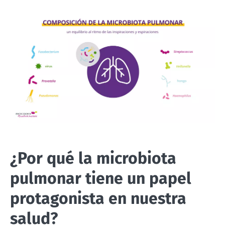
¿Por qué la microbiota
pulmonar tiene un papel
protagonista en nuestra
salud?