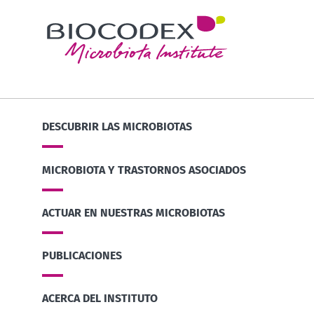
DESCUBRIR LAS MICROBIOTAS
MICROBIOTA Y TRASTORNOS ASOCIADOS
ACTUAR EN NUESTRAS MICROBIOTAS
PUBLICACIONES
ACERCA DEL INSTITUTO