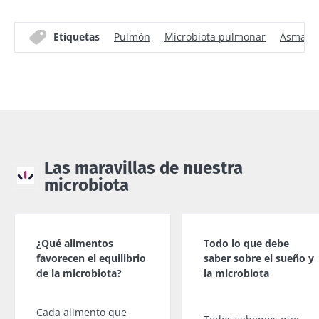
Etiquetas
Pulmón
Microbiota pulmonar
Asma
Las maravillas de nuestra
microbiota
¿Qué alimentos
Todo lo que debe
favorecen el equilibrio
saber sobre el sueño y
de la microbiota?
la microbiota
Cada alimento que