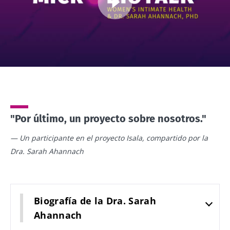
Imagen
"Por último, un proyecto sobre nosotros."
— Un participante en el proyecto Isala, compartido por la
Dra. Sarah Ahannach
Biografía de la Dra. Sarah
Ahannach