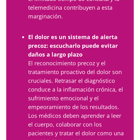
telemedicina contribuyen a esta
marginación.
El dolor es un sistema de alerta
precoz: escucharlo puede evitar
daños a largo plazo
El reconocimiento precoz y el
tratamiento proactivo del dolor son
cruciales. Retrasar el diagnóstico
conduce a la inflamación crónica, el
sufrimiento emocional y el
empeoramiento de los resultados.
Los médicos deben aprender a leer
el cuerpo, colaborar con los
pacientes y tratar el dolor como una