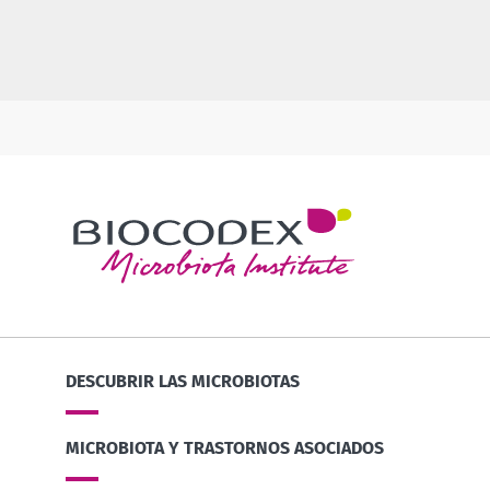
DESCUBRIR LAS MICROBIOTAS
MICROBIOTA Y TRASTORNOS ASOCIADOS