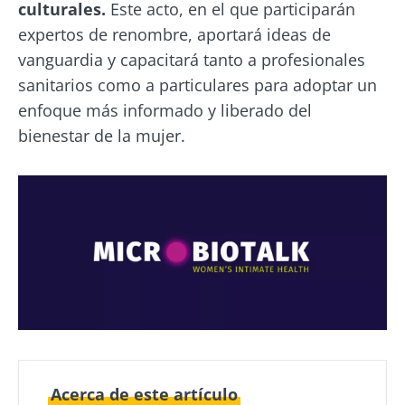
culturales.
Este acto, en el que participarán
expertos de renombre, aportará ideas de
vanguardia y capacitará tanto a profesionales
sanitarios como a particulares para adoptar un
enfoque más informado y liberado del
bienestar de la mujer.
Acerca de este artículo