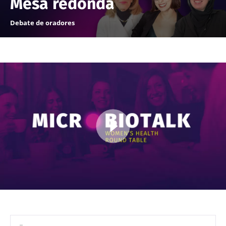
Mesa redonda
Debate de oradores
Imagen