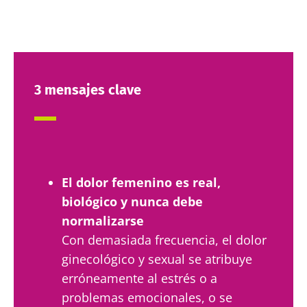
3 mensajes clave
El dolor femenino es real,
biológico y nunca debe
normalizarse
Con demasiada frecuencia, el dolor
ginecológico y sexual se atribuye
erróneamente al estrés o a
problemas emocionales, o se