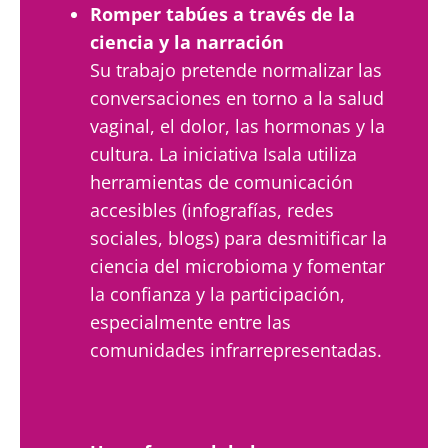
Romper tabúes a través de la
ciencia y la narración
Su trabajo pretende normalizar las
conversaciones en torno a la salud
vaginal, el dolor, las hormonas y la
cultura. La iniciativa Isala utiliza
herramientas de comunicación
accesibles (infografías, redes
sociales, blogs) para desmitificar la
ciencia del microbioma y fomentar
la confianza y la participación,
especialmente entre las
comunidades infrarrepresentadas.