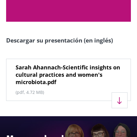
Descargar su presentación (en inglés)
Documento
Sarah Ahannach-Scientific insights on
cultural practices and women's
microbiota.pdf
(pdf, 4.72 MB)