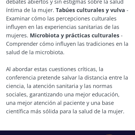
debates abiertos y sin estigmas sobre la salud
íntima de la mujer.
Tabúes culturales y vulva
-
Examinar cómo las percepciones culturales
influyen en las experiencias sanitarias de las
mujeres.
Microbiota y prácticas culturales
-
Comprender cómo influyen las tradiciones en la
salud de la microbiota.
Al abordar estas cuestiones críticas, la
conferencia pretende salvar la distancia entre la
ciencia, la atención sanitaria y las normas
sociales, garantizando una mejor educación,
una mejor atención al paciente y una base
científica más sólida para la salud de la mujer.