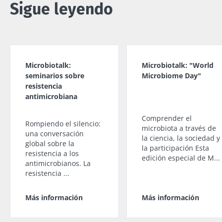
Sigue leyendo
Microbiotalk:
Microbiotalk: "World
seminarios sobre
Microbiome Day"
resistencia
antimicrobiana
Comprender el
Rompiendo el silencio:
microbiota a través de
una conversación
la ciencia, la sociedad y
global sobre la
la participación Esta
resistencia a los
edición especial de M...
antimicrobianos. La
resistencia ...
Más información
Más información