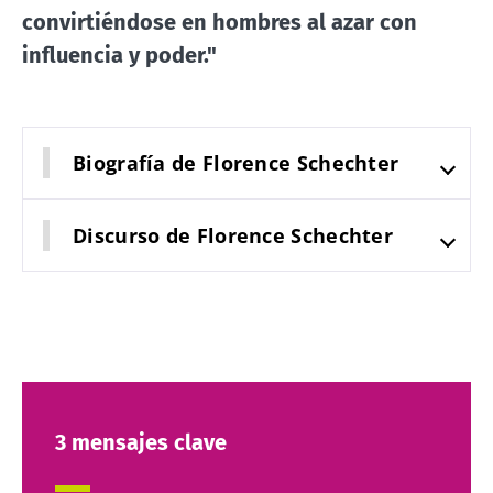
convirtiéndose en hombres al azar con
influencia y poder."
Biografía de Florence Schechter
Discurso de Florence Schechter
3 mensajes clave