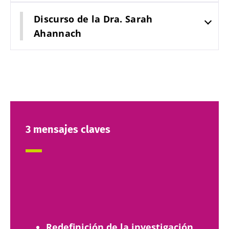
Discurso de la Dra. Sarah
Ahannach
3 mensajes claves
Redefinición de la investigación