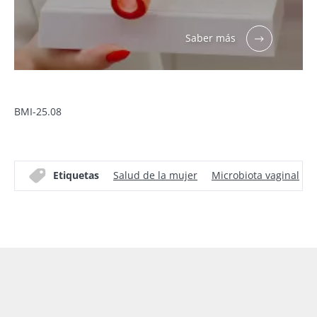
Saber más
BMI-25.08
Etiquetas
Salud de la mujer
Microbiota vaginal