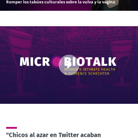
Romper los tabúes culturales sobre la vulva y la vagina
Imagen
"Chicos al azar en Twitter acaban