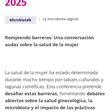
2025
La microbiota vaginal
Microbiotalk
Rompiendo barreras: Una conversación
audaz sobre la salud de la mujer
La salud de la mujer ha estado determinada
durante mucho tiempo por tabúes culturales y
lagunas científicas. Esta conferencia pretende
desafiar estas barreras,
fomentando
debates
abiertos sobre la salud ginecológica, la
microbiota y el impacto de las prácticas