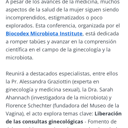
A pesar de los avances de la medicina, muchos
aspectos de la salud de la mujer siguen siendo
incomprendidos, estigmatizados o poco
explorados. Esta conferencia, organizada por el
Biocodex Microbiota Institute
, está dedicada
a romper tabúes y avanzar en la comprensión
científica en el campo de la ginecología y la
microbiota.
Reunirá a destacados especialistas, entre ellos
la Pr. Alessandra Graziottin (experta en
ginecología y medicina sexual), la Dra. Sarah
Ahannach (investigadora de la microbiota) y
Florence Schechter (fundadora del Museo de la
Vagina), el acto explora temas clave:
Liberación
de las consultas ginecológicas
- Fomento de