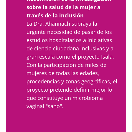
sobre la salud de la mujer a
través de la inclusión
La Dra. Ahannach subraya la
urgente necesidad de pasar de los
estudios hospitalarios a iniciativas
de ciencia ciudadana inclusivas y a
gran escala como el proyecto Isala.
Con la participación de miles de
mujeres de todas las edades,
procedencias y zonas geográficas, el
proyecto pretende definir mejor lo
que constituye un microbioma
vaginal "sano".