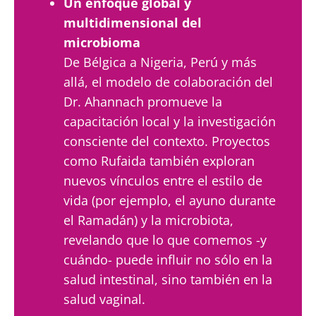
Un enfoque global y
multidimensional del
microbioma
De Bélgica a Nigeria, Perú y más
allá, el modelo de colaboración del
Dr. Ahannach promueve la
capacitación local y la investigación
consciente del contexto. Proyectos
como Rufaida también exploran
nuevos vínculos entre el estilo de
vida (por ejemplo, el ayuno durante
el Ramadán) y la microbiota,
revelando que lo que comemos -y
cuándo- puede influir no sólo en la
salud intestinal, sino también en la
salud vaginal.