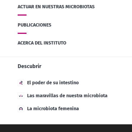
ACTUAR EN NUESTRAS MICROBIOTAS
PUBLICACIONES
ACERCA DEL INSTITUTO
Descubrir
El poder de su intestino
Las maravillas de nuestra microbiota
La microbiota femenina