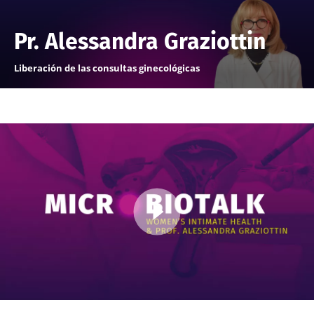
Pr. Alessandra Graziottin
Liberación de las consultas ginecológicas
Imagen