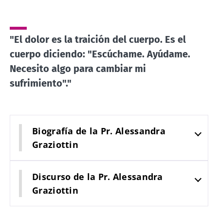
"El dolor es la traición del cuerpo. Es el
cuerpo diciendo: "Escúchame. Ayúdame.
Necesito algo para cambiar mi
sufrimiento"."
Biografía de la Pr. Alessandra
Graziottin
Discurso de la Pr. Alessandra
Graziottin