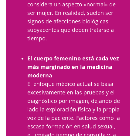
considera un aspecto «normal» de
ser mujer. En realidad, suelen ser
signos de afecciones biológicas
subyacentes que deben tratarse a
tiempo.
El cuerpo femenino está cada vez
más marginado en la medicina
moderna
El enfoque médico actual se basa
excesivamente en las pruebas y el
diagnóstico por imagen, dejando de
lado la exploración física y la propia
voz de la paciente. Factores como la
escasa formación en salud sexual,
el limitado tiempo de consulta y la