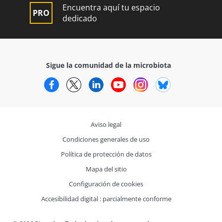
Encuentra aquí tu espacio
dedicado
Sigue la comunidad de la microbiota
Facebook
Twitter
LinkedIn
YouTube
Instagram
Bluesky
Aviso legal
Condiciones generales de uso
Política de protección de datos
Mapa del sitio
Configuración de cookies
Accesibilidad digital : parcialmente conforme