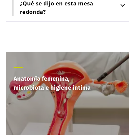
¿Qué se dijo en esta mesa
redonda?
Anatomía femenina,
microbiota e higiene íntima