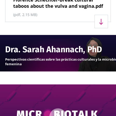
taboos about the vulva and vagina.pdf
(pdf, 2.15 MB)
Dra. Sarah Ahannach, PhD
Perspectivas científicas sobre las prácticas culturales y la microbi
femenina