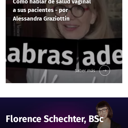
Cómo hablar de salud vaginal
a sus pacientes - por
Alessandra Graziottin
Saber más
Florence Schechter, BSc