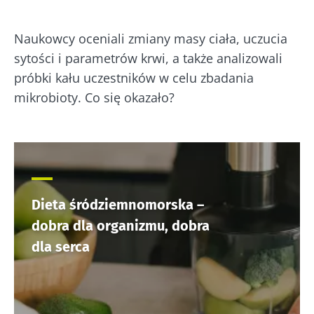
Naukowcy oceniali zmiany masy ciała, uczucia
sytości i parametrów krwi, a także analizowali
próbki kału uczestników w celu zbadania
mikrobioty. Co się okazało?
Dieta śródziemnomorska –
dobra dla organizmu, dobra
dla serca