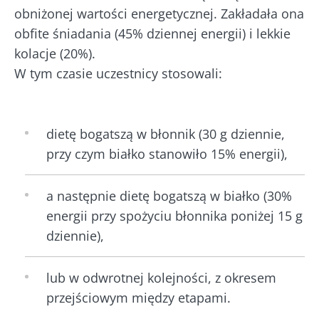
obniżonej wartości energetycznej. Zakładała ona
obfite śniadania (45% dziennej energii) i lekkie
kolacje (20%).
W tym czasie uczestnicy stosowali:
dietę bogatszą w błonnik (30 g dziennie,
przy czym białko stanowiło 15% energii),
a następnie dietę bogatszą w białko (30%
energii przy spożyciu błonnika poniżej 15 g
dziennie),
lub w odwrotnej kolejności, z okresem
przejściowym między etapami.