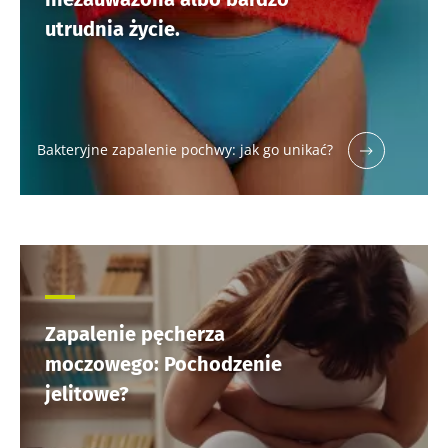
utrudnia życie.
Bakteryjne zapalenie pochwy: jak go unikać?
Zapalenie pęcherza
moczowego: Pochodzenie
jelitowe?