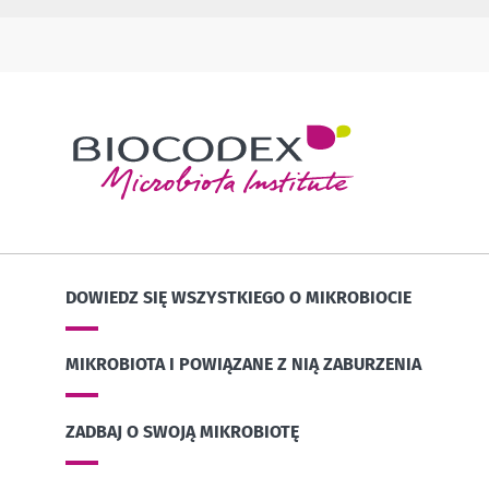
DOWIEDZ SIĘ WSZYSTKIEGO O MIKROBIOCIE
MIKROBIOTA I POWIĄZANE Z NIĄ ZABURZENIA
ZADBAJ O SWOJĄ MIKROBIOTĘ