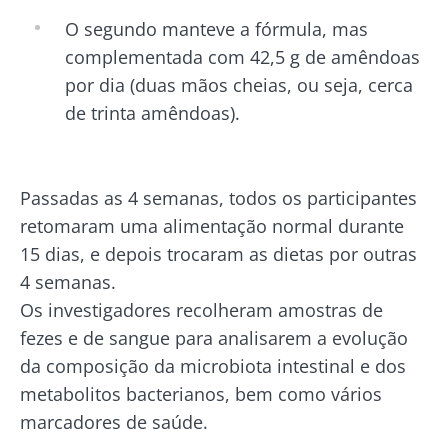
O segundo manteve a fórmula, mas
complementada com 42,5 g de amêndoas
por dia (duas mãos cheias, ou seja, cerca
de trinta amêndoas).
Passadas as 4 semanas, todos os participantes
retomaram uma alimentação normal durante
15 dias, e depois trocaram as dietas por outras
4 semanas.
Os investigadores recolheram amostras de
fezes e de sangue para analisarem a evolução
da composição da microbiota intestinal e dos
metabolitos bacterianos, bem como vários
marcadores de saúde.