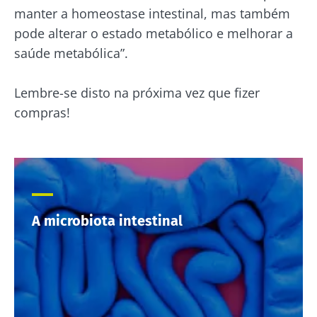
manter a homeostase intestinal, mas também
pode alterar o estado metabólico e melhorar a
saúde metabólica”.
Lembre-se disto na próxima vez que fizer
compras!
A microbiota intestinal