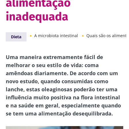
alimentação
inadequada
A microbiota intestinal
Quais são os alimentos para uma mic
Dieta
Uma maneira extremamente fácil de
melhorar o seu estilo de vida: coma
amêndoas diariamente. De acordo com um
novo estudo, quando consumidas como
lanche, estas oleaginosas poderão ter uma
influência muito positiva na flora intestinal
e na saúde em geral, especialmente quando
se tem uma alimentação desequilibrada.