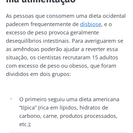
As pessoas que consomem uma dieta ocidental
padecem frequentemente de
disbiose
, e o
excesso de peso provoca geralmente
desequilíbrios intestinais. Para averiguarem se
as amêndoas poderão ajudar a reverter essa
situação, os cientistas recrutaram 15 adultos
com excesso de peso ou obesos, que foram
divididos em dois grupos:
O primeiro seguiu uma dieta americana
“típica” (rica em lípidos, hidratos de
carbono, carne, produtos processados,
etc.);