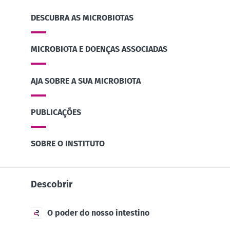
DESCUBRA AS MICROBIOTAS
MICROBIOTA E DOENÇAS ASSOCIADAS
AJA SOBRE A SUA MICROBIOTA
PUBLICAÇÕES
SOBRE O INSTITUTO
Descobrir
O poder do nosso intestino