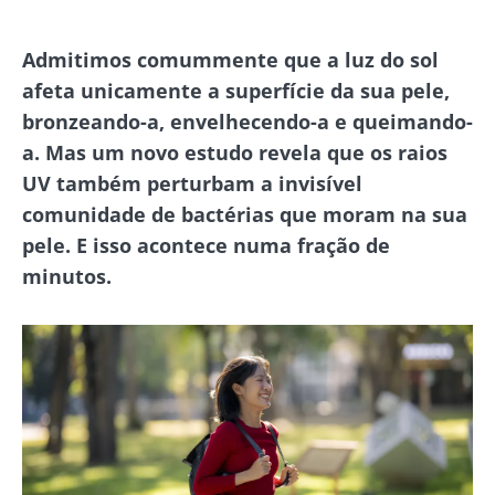
Admitimos comummente que a luz do sol
afeta unicamente a superfície da sua pele,
bronzeando-a, envelhecendo-a e queimando-
a. Mas um novo estudo revela que os raios
UV também perturbam a invisível
comunidade de bactérias que moram na sua
pele. E isso acontece numa fração de
minutos.