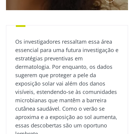
Os investigadores ressaltam essa área
essencial para uma futura investigação e
estratégias preventivas em
dermatologia. Por enquanto, os dados
sugerem que proteger a pele da
exposição solar vai além dos danos
visíveis, estendendo-se às comunidades
microbianas que mantêm a barreira
cutânea saudável. Como o verão se
aproxima e a exposição ao sol aumenta,
essas descobertas são um oportuno
lembrete.