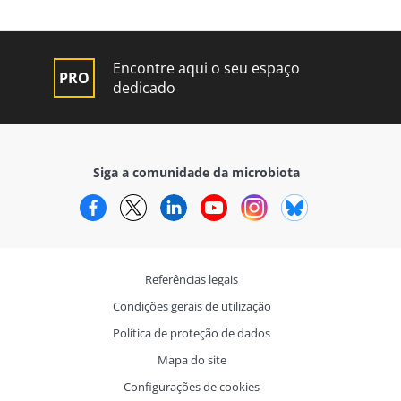
Encontre aqui o seu espaço
dedicado
Siga a comunidade da microbiota
Facebook
Twitter
LinkedIn
YouTube
Instagram
Bluesky
Referências legais
Condições gerais de utilização
Política de proteção de dados
Mapa do site
Configurações de cookies