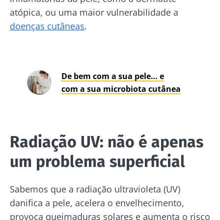
atópica, ou uma maior vulnerabilidade a
doenças cutâneas
.
De bem com a sua pele… e
com a sua microbiota cutânea
Radiação UV: não é apenas
um problema superficial
Sabemos que a radiação ultravioleta (UV)
danifica a pele, acelera o envelhecimento,
provoca queimaduras solares e aumenta o risco