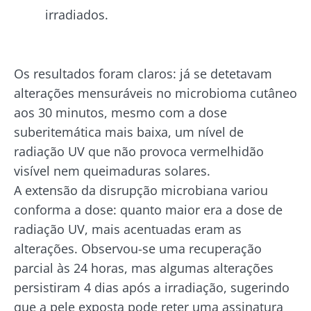
irradiados.
Os resultados foram claros: já se detetavam
alterações mensuráveis no microbioma cutâneo
aos 30 minutos, mesmo com a dose
suberitemática mais baixa, um nível de
radiação UV que não provoca vermelhidão
visível nem queimaduras solares.
A extensão da disrupção microbiana variou
conforma a dose: quanto maior era a dose de
radiação UV, mais acentuadas eram as
alterações. Observou-se uma recuperação
parcial às 24 horas, mas algumas alterações
persistiram 4 dias após a irradiação, sugerindo
que a pele exposta pode reter uma assinatura