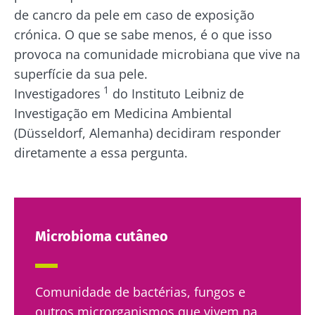
de cancro da pele em caso de exposição
crónica. O que se sabe menos, é o que isso
provoca na comunidade microbiana que vive na
superfície da sua pele.
1
Investigadores
do Instituto Leibniz de
Investigação em Medicina Ambiental
(Düsseldorf, Alemanha) decidiram responder
diretamente a essa pergunta.
Microbioma cutâneo
Comunidade de bactérias, fungos e
outros microrganismos que vivem na