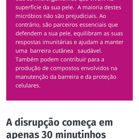
superfície da sua pele. A maioria destes
micróbios não são prejudiciais. Ao
contrário, são parceiros essenciais que
defendem a sua pele, equilibram as suas
respostas imunitárias e ajudam a manter
uma
barreira cutânea
saudável.
Também podem contribuir para a
produção de compostos envolvidos na
manutenção da barreira e da proteção
celulares.
A disrupção começa em
apenas 30 minutinhos