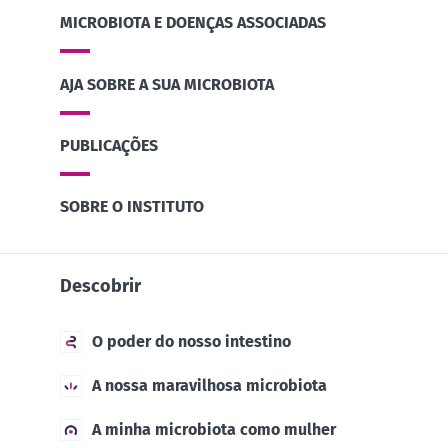
MICROBIOTA E DOENÇAS ASSOCIADAS
AJA SOBRE A SUA MICROBIOTA
PUBLICAÇÕES
SOBRE O INSTITUTO
Descobrir
O poder do nosso intestino
A nossa maravilhosa microbiota
A minha microbiota como mulher