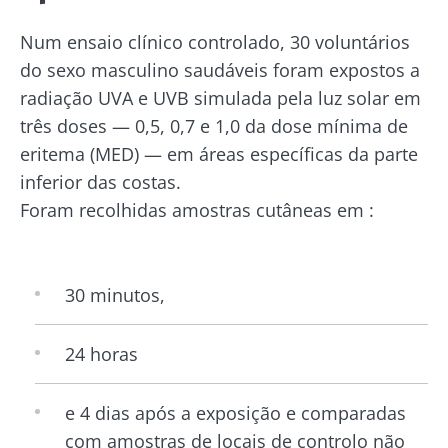
Num ensaio clínico controlado, 30 voluntários
do sexo masculino saudáveis foram expostos a
radiação UVA e UVB simulada pela luz solar em
três doses — 0,5, 0,7 e 1,0 da dose mínima de
eritema (MED) — em áreas específicas da parte
inferior das costas.
Foram recolhidas amostras cutâneas em :
30 minutos,
24 horas
e 4 dias após a exposição e comparadas
com amostras de locais de controlo não