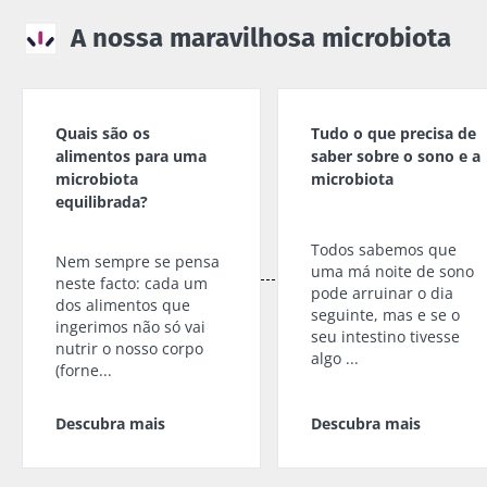
A nossa maravilhosa microbiota
Quais são os
Tudo o que precisa de
alimentos para uma
saber sobre o sono e a
microbiota
microbiota
equilibrada?
Todos sabemos que
Nem sempre se pensa
uma má noite de sono
neste facto: cada um
pode arruinar o dia
dos alimentos que
seguinte, mas e se o
ingerimos não só vai
seu intestino tivesse
nutrir o nosso corpo
algo ...
(forne...
Descubra mais
Descubra mais