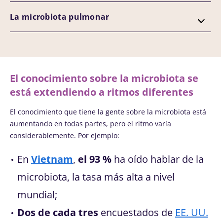
La microbiota pulmonar
El conocimiento sobre la microbiota se
está extendiendo a ritmos diferentes
El conocimiento que tiene la gente sobre la microbiota está
aumentando en todas partes, pero el ritmo varía
considerablemente. Por ejemplo:
En
Vietnam
,
el 93 %
ha oído hablar de la
microbiota, la tasa más alta a nivel
mundial;
Dos de cada tres
encuestados de
EE. UU.