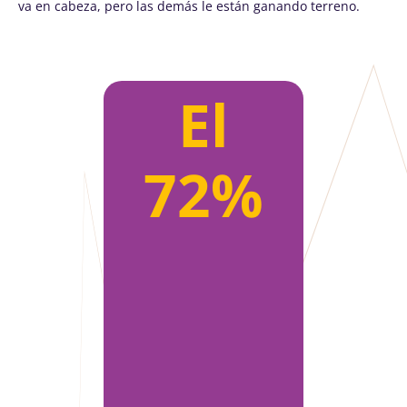
va en cabeza, pero las demás le están ganando terreno.
El
72%