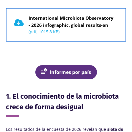
Documento
International Microbiota Observatory
- 2026 infographic, global results-en
(pdf, 1015.8 KB)
Informes por país
1. El conocimiento de la microbiota
crece de forma desigual
Los resultados de la encuesta de 2026 revelan que
siete de