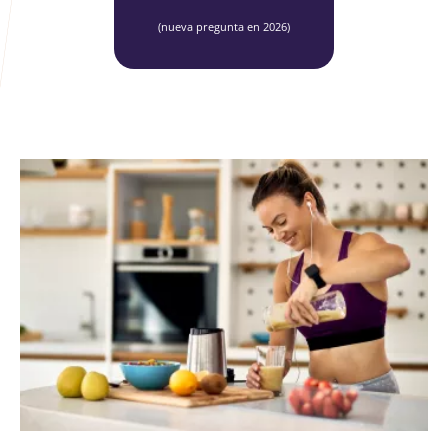
(nueva pregunta en 2026)