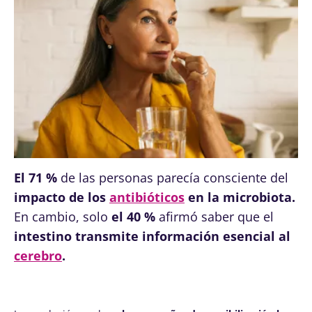
El 71 %
de las personas parecía consciente del
impacto de los
antibióticos
en la microbiota.
En cambio, solo
el 40 %
afirmó saber que el
intestino transmite información esencial al
cerebro
.