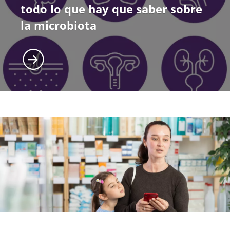
todo lo que hay que saber sobre
la microbiota
Imagen