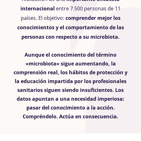
internacional
entre 7.500 personas de 11
países. El objetivo:
comprender mejor los
conocimientos y el comportamiento de las
personas con respecto a su microbiota.
Aunque el conocimiento del término
«microbiota» sigue aumentando, la
comprensión real, los hábitos de protección y
la educación impartida por los profesionales
sanitarios siguen siendo insuficientes.
Los
datos apuntan a una necesidad imperiosa:
pasar del conocimiento a la acción.
Compréndelo. Actúa en consecuencia.