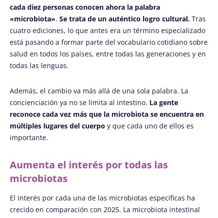
cada diez personas conocen ahora la palabra
«microbiota»
.
Se trata de un auténtico logro cultural.
Tras
cuatro ediciones, lo que antes era un término especializado
está pasando a formar parte del vocabulario cotidiano sobre
salud en todos los países, entre todas las generaciones y en
todas las lenguas.
Además, el cambio va más allá de una sola palabra. La
concienciación ya no se limita al intestino.
La gente
reconoce cada vez más que la microbiota se encuentra en
múltiples lugares del cuerpo
y que cada uno de ellos es
importante.
Aumenta el interés por todas las
microbiotas
El interés por cada una de las microbiotas específicas ha
crecido en comparación con 2025. La microbiota intestinal