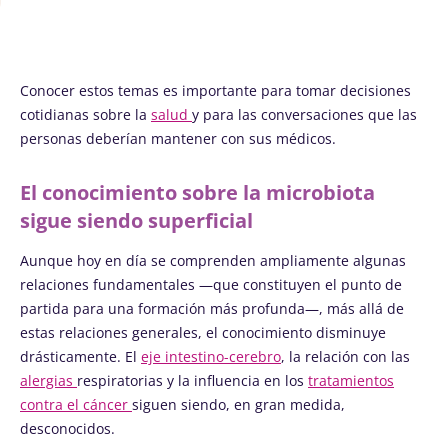
Conocer estos temas es importante para tomar decisiones
cotidianas sobre la
salud
y para las conversaciones que las
personas deberían mantener con sus médicos.
El conocimiento sobre la microbiota
sigue siendo superficial
Aunque hoy en día se comprenden ampliamente algunas
relaciones fundamentales —que constituyen el punto de
partida para una formación más profunda—, más allá de
estas relaciones generales, el conocimiento disminuye
drásticamente. El
eje intestino-cerebro
, la relación con las
alergias
respiratorias y la influencia en los
tratamientos
contra el cáncer
siguen siendo, en gran medida,
desconocidos.