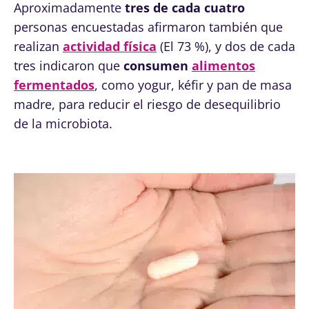
Aproximadamente
tres de cada cuatro
personas encuestadas afirmaron también que
realizan
actividad física
(El 73 %), y dos de cada
tres indicaron que
consumen
alimentos
fermentados
, como yogur, kéfir y pan de masa
madre, para reducir el riesgo de desequilibrio
de la microbiota.