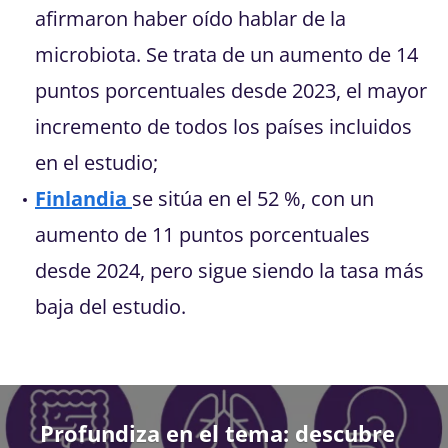
afirmaron haber oído hablar de la
microbiota. Se trata de un aumento de 14
puntos porcentuales desde 2023, el mayor
incremento de todos los países incluidos
en el estudio;
Finlandia
se sitúa en el 52 %, con un
aumento de 11 puntos porcentuales
desde 2024, pero sigue siendo la tasa más
baja del estudio.
Profundiza en el tema: descubre