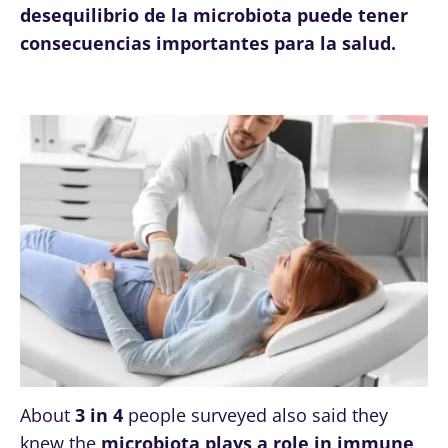
desequilibrio de la microbiota puede tener
consecuencias importantes para la salud.
About
3 in 4
people surveyed also said they
knew the
microbiota plays a role in immune