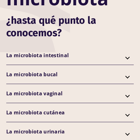
¿hasta qué punto la
conocemos?
La microbiota intestinal
La microbiota bucal
La microbiota vaginal
La microbiota cutánea
La microbiota urinaria