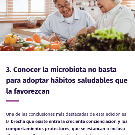
3. Conocer la microbiota no basta
para adoptar hábitos saludables que
la favorezcan
Una de las conclusiones más destacadas de esta edición es
la
brecha que existe entre la creciente concienciación y los
comportamientos protectores, que se estancan o incluso