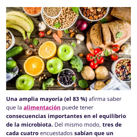
Una amplia mayoría (el 83 %)
afirma saber
que la
alimentación
puede tener
consecuencias importantes en el equilibrio
de la microbiota.
Del mismo modo,
tres de
cada cuatro
encuestados
sabían que un