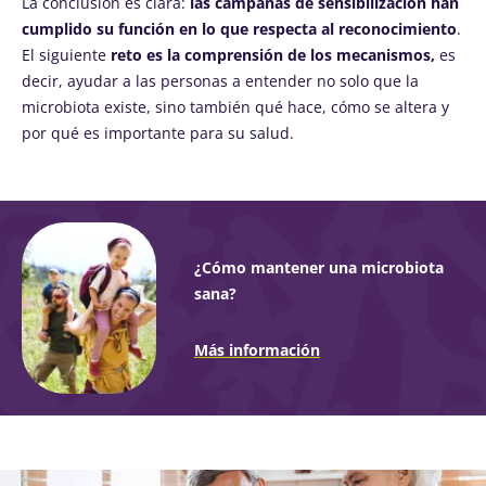
La conclusión es clara:
las campañas de sensibilización han
cumplido su función en lo que respecta al reconocimiento
.
El siguiente
reto es la comprensión de los mecanismos,
es
decir, ayudar a las personas a entender no solo que la
microbiota existe, sino también qué hace, cómo se altera y
por qué es importante para su salud.
¿Cómo mantener una microbiota
sana?
Más información
Imagen