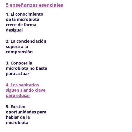
5 enseñanzas esenciales
1. El conocimiento
de la microbiota
crece de forma
desigual
2. La concienciación
supera a la
comprensión
3. Conocer la
microbiota no basta
para actuar
4. Los sanitarios
siguen siendo clave
para educar
5. Existen
oportunidades para
hablar de la
microbiota