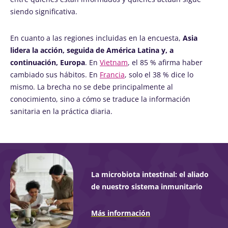
siendo significativa.
En cuanto a las regiones incluidas en la encuesta,
Asia
lidera la acción, seguida de América Latina y, a
continuación, Europa
. En
Vietnam
, el 85 % afirma haber
cambiado sus hábitos. En
Francia
, solo el 38 % dice lo
mismo. La brecha no se debe principalmente al
conocimiento, sino a cómo se traduce la información
sanitaria en la práctica diaria.
La microbiota intestinal: el aliado
de nuestro sistema inmunitario
Más información