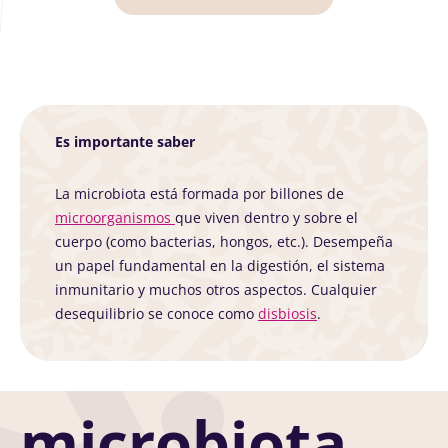
Es importante saber
La microbiota está formada por billones de
microorganismos
que viven dentro y sobre el
cuerpo (como bacterias, hongos, etc.). Desempeña
un papel fundamental en la digestión, el sistema
inmunitario y muchos otros aspectos. Cualquier
desequilibrio se conoce como
disbiosis
.
microbiota