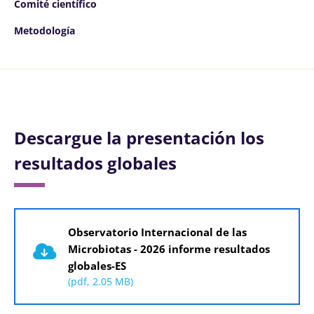
Comité científico
Metodología
Descargue la presentación los
resultados globales
Documento
Observatorio Internacional de las
Microbiotas - 2026 informe resultados
globales-ES
(pdf, 2.05 MB)