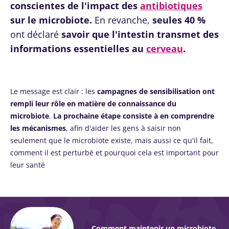
conscientes de l'impact des
antibiotiques
sur le microbiote.
En revanche,
seules 40 %
ont déclaré
savoir que l'intestin transmet des
informations essentielles au
cerveau
.
Le message est clair : les
campagnes de sensibilisation ont
rempli leur rôle en matière de connaissance du
microbiote
.
La prochaine étape consiste à en comprendre
les mécanismes
, afin d'aider les gens à saisir non
seulement que le microbiote existe, mais aussi ce qu'il fait,
comment il est perturbé et pourquoi cela est important pour
leur santé
Comment maintenir un microbiote