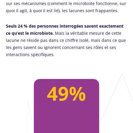
sur ses mécanismes (comment le microbiote fonctionne, sur
quoi il agit, à quoi il est lié), les lacunes sont frappantes.
Seuls 24 % des personnes interrogées savent exactement
ce qu’est le microbiote.
Mais la véritable mesure de cette
lacune ne réside pas dans ce chiffre isolé, mais dans ce que
les gens savent ou ignorent concernant ses rôles et ses
interactions spécifiques.
49%
Ne partez pas si vite !