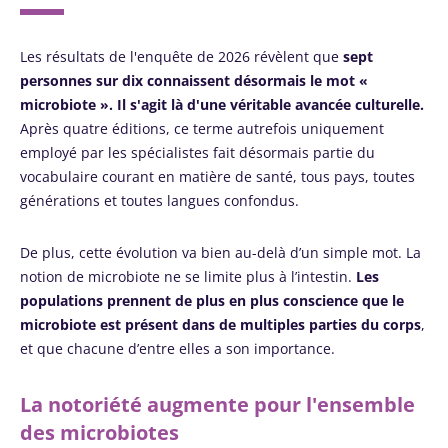
Les résultats de l'enquête de 2026 révèlent que
sept
personnes sur dix connaissent désormais le mot «
microbiote ».
Il s'agit là d'une véritable avancée culturelle.
Après quatre éditions, ce terme autrefois uniquement
employé par les spécialistes fait désormais partie du
vocabulaire courant en matière de santé, tous pays, toutes
générations et toutes langues confondus.
De plus, cette évolution va bien au-delà d’un simple mot. La
notion de microbiote ne se limite plus à l’intestin.
Les
populations prennent de plus en plus conscience que le
microbiote est présent dans de multiples parties du corps
,
et que chacune d’entre elles a son importance.
La notoriété augmente pour l'ensemble
des microbiotes