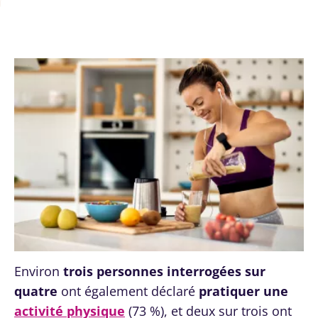
Environ
trois personnes interrogées sur
quatre
ont également déclaré
pratiquer une
activité physique
(73 %), et deux sur trois ont