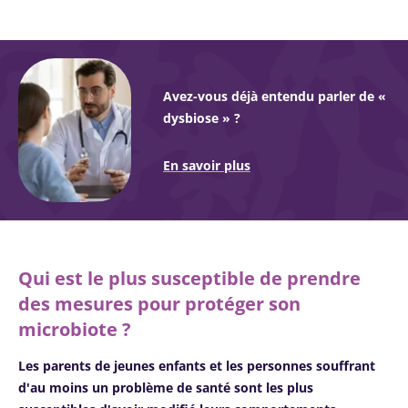
Avez-vous déjà entendu parler de «
dysbiose » ?
En savoir plus
Qui est le plus susceptible de prendre
des mesures pour protéger son
microbiote ?
Les parents de jeunes enfants et les personnes souffrant
d'au moins un problème de santé sont les plus