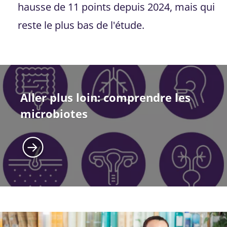
hausse de 11 points depuis 2024, mais qui
reste le plus bas de l'étude.
Aller plus loin: comprendre les
microbiotes
Image