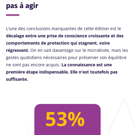
pas à agir
L'une des conclusions marquantes de cette édition est le
décalage entre une prise de conscience croissante et des
comportements de protection qui stagnent, voire
régressent.
On en sait davantage sur le microbiote, mais les
gestes quotidiens nécessaires pour préserver son équilibre
ne sont pas encore acquis.
La connaissance est une
première étape indispensable. Elle n'est toutefois pas
suffisante.
53%