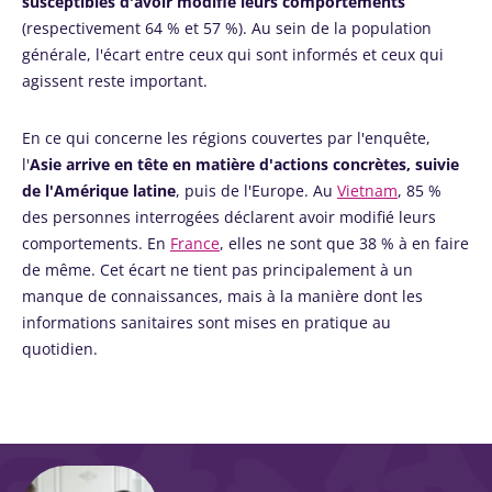
susceptibles d'avoir modifié leurs comportements
(respectivement 64 % et 57 %). Au sein de la population
générale, l'écart entre ceux qui sont informés et ceux qui
agissent reste important.
En ce qui concerne les régions couvertes par l'enquête,
l'
Asie arrive en tête en matière d'actions concrètes, suivie
de l'Amérique latine
, puis de l'Europe. Au
Vietnam
, 85 %
des personnes interrogées déclarent avoir modifié leurs
comportements. En
France
, elles ne sont que 38 % à en faire
de même. Cet écart ne tient pas principalement à un
manque de connaissances, mais à la manière dont les
informations sanitaires sont mises en pratique au
quotidien.