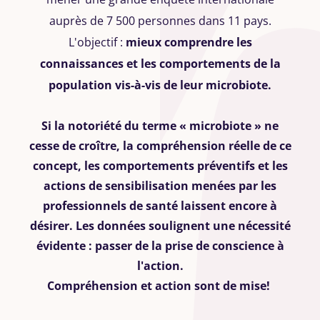
auprès de 7 500 personnes dans 11 pays.
L'objectif :
mieux comprendre les
connaissances et les comportements de la
population vis-à-vis de leur microbiote.
Si la notoriété du terme « microbiote » ne
cesse de croître, la compréhension réelle de ce
concept, les comportements préventifs et les
actions de sensibilisation menées par les
professionnels de santé laissent encore à
désirer.
Les données soulignent une nécessité
évidente : passer de la prise de conscience à
l'action.
Compréhension et action sont de mise!