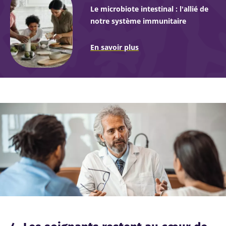
Le microbiote intestinal : l'allié de
notre système immunitaire
En savoir plus
Image