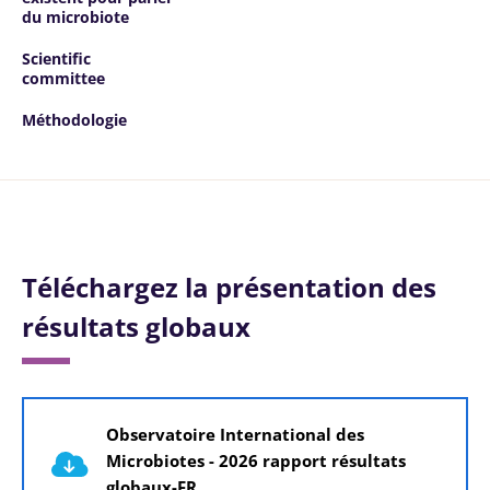
du microbiote
Scientific
committee
Méthodologie
Téléchargez la présentation des
résultats globaux
Document
Observatoire International des
Microbiotes - 2026 rapport résultats
globaux-FR