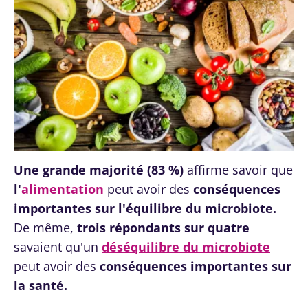
Une grande majorité (83 %)
affirme savoir que
l'
alimentation
peut avoir des
conséquences
importantes sur l'équilibre du microbiote.
De même,
trois répondants sur quatre
savaient qu'un
déséquilibre du microbiote
peut avoir des
conséquences importantes sur
la santé.