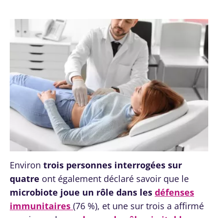
Environ
trois personnes interrogées sur
quatre
ont également déclaré savoir que le
microbiote joue un rôle dans les
défenses
immunitaires
(76 %), et une sur trois a affirmé