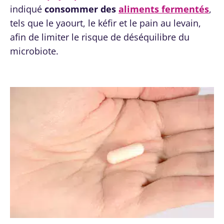
indiqué
consommer des
aliments fermentés
,
tels que le yaourt, le kéfir et le pain au levain,
afin de limiter le risque de déséquilibre du
microbiote.