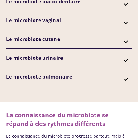
Le microbiote bucco-dentaire
Le microbiote vaginal
Le microbiote cutané
Le microbiote urinaire
Le microbiote pulmonaire
La connaissance du microbiote se
répand à des rythmes différents
La connaissance du microbiote progresse partout, mais à