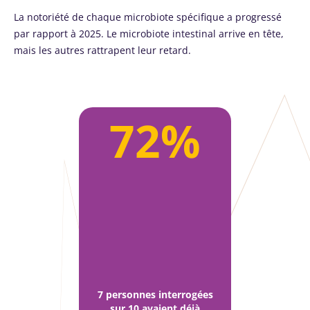
La notoriété de chaque microbiote spécifique a progressé
par rapport à 2025. Le microbiote intestinal arrive en tête,
mais les autres rattrapent leur retard.
72%
7 personnes interrogées
sur 10 avaient déjà