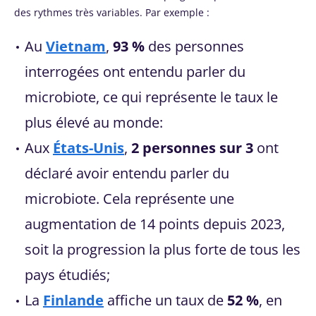
des rythmes très variables. Par exemple :
Au
Vietnam
,
93 %
des personnes
interrogées ont entendu parler du
microbiote, ce qui représente le taux le
plus élevé au monde:
Aux
États-Unis
,
2 personnes sur 3
ont
déclaré avoir entendu parler du
microbiote. Cela représente une
augmentation de 14 points depuis 2023,
soit la progression la plus forte de tous les
pays étudiés;
La
Finlande
affiche un taux de
52 %
, en