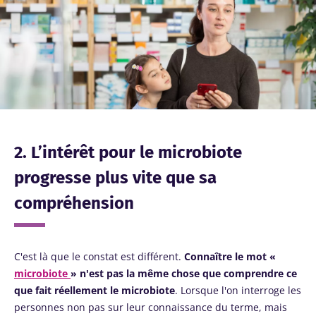
2. L’intérêt pour le microbiote
progresse plus vite que sa
compréhension
C'est là que le constat est différent.
Connaître le mot «
microbiote
» n'est pas la même chose que comprendre ce
que fait réellement le microbiote
. Lorsque l'on interroge les
personnes non pas sur leur connaissance du terme, mais