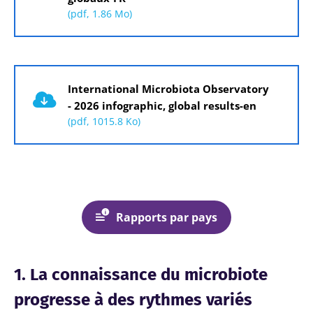
(pdf, 1.86 Mo)
Document
International Microbiota Observatory
- 2026 infographic, global results-en
(pdf, 1015.8 Ko)
Rapports par pays
1. La connaissance du microbiote
progresse à des rythmes variés