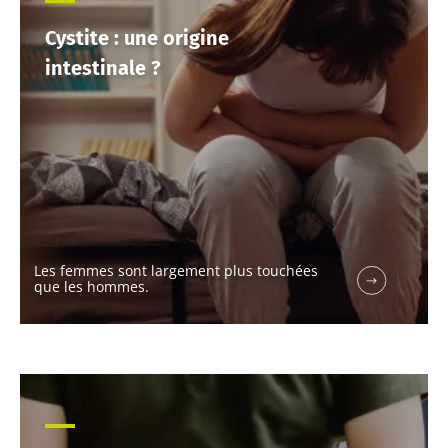
Cystite : une origine
intestinale ?
Les femmes sont largement plus touchées
que les hommes.