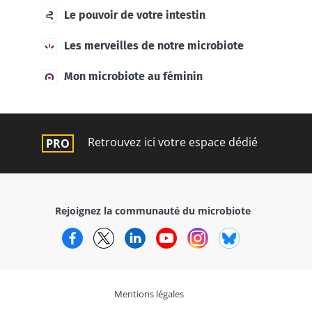
Le pouvoir de votre intestin
Les merveilles de notre microbiote
Mon microbiote au féminin
Retrouvez ici votre espace dédié
Rejoignez la communauté du microbiote
Facebook
Twitter
LinkedIn
YouTube
Instagram
Bluesky
Mentions légales