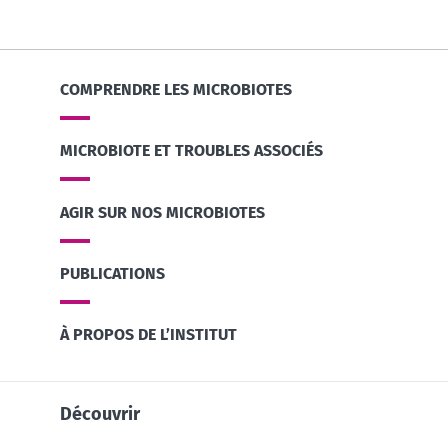
COMPRENDRE LES MICROBIOTES
MICROBIOTE ET TROUBLES ASSOCIÉS
AGIR SUR NOS MICROBIOTES
PUBLICATIONS
À PROPOS DE L’INSTITUT
Découvrir