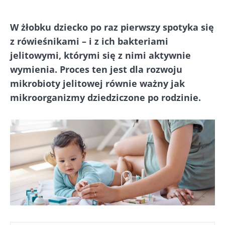
W żłobku dziecko po raz pierwszy spotyka się
z rówieśnikami – i z ich bakteriami
jelitowymi, którymi się z nimi aktywnie
wymienia. Proces ten jest dla rozwoju
mikrobioty jelitowej równie ważny jak
mikroorganizmy dziedziczone po rodzinie.