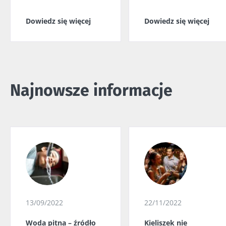
Dowiedz się więcej
Dowiedz się więcej
Najnowsze informacje
13/09/2022
22/11/2022
Woda pitna – źródło
Kieliszek nie