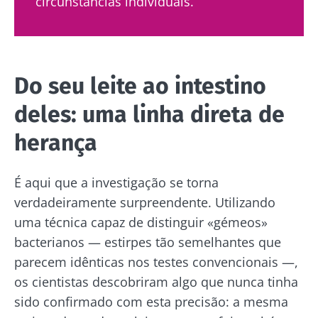
circunstâncias individuais.
Do seu leite ao intestino
deles: uma linha direta de
herança
É aqui que a investigação se torna
verdadeiramente surpreendente. Utilizando
uma técnica capaz de distinguir «gémeos»
bacterianos — estirpes tão semelhantes que
parecem idênticas nos testes convencionais —,
os cientistas descobriram algo que nunca tinha
sido confirmado com esta precisão: a mesma