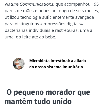
Nature Communications
, que acompanhou 195
pares de mães e bebés ao longo de seis meses,
utilizou tecnologia suficientemente avançada
para distinguir as «impressões digitais»
bacterianas individuais e rastreou-as, uma a
uma, do leite até ao bebé.
Microbiota intestinal: a aliada
do nosso sistema imunitário
O pequeno morador que
mantém tudo unido