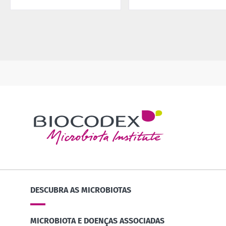
DESCUBRA AS MICROBIOTAS
MICROBIOTA E DOENÇAS ASSOCIADAS