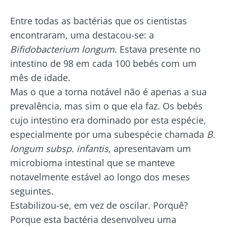
Entre todas as bactérias que os cientistas
encontraram, uma destacou-se: a
Bifidobacterium longum
. Estava presente no
intestino de 98 em cada 100 bebés com um
mês de idade.
Mas o que a torna notável não é apenas a sua
prevalência, mas sim o que ela faz. Os bebés
cujo intestino era dominado por esta espécie,
especialmente por uma subespécie chamada
B.
longum subsp. infantis
, apresentavam um
microbioma intestinal que se manteve
notavelmente estável ao longo dos meses
seguintes.
Estabilizou-se, em vez de oscilar. Porquê?
Porque esta bactéria desenvolveu uma