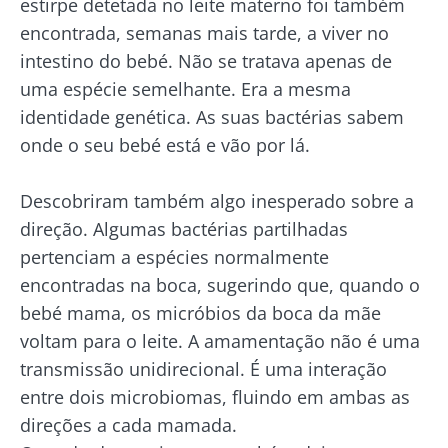
estirpe detetada no leite materno foi também
encontrada, semanas mais tarde, a viver no
intestino do bebé. Não se tratava apenas de
uma espécie semelhante. Era a mesma
identidade genética. As suas bactérias sabem
onde o seu bebé está e vão por lá.
Descobriram também algo inesperado sobre a
direção. Algumas bactérias partilhadas
pertenciam a espécies normalmente
encontradas na boca, sugerindo que, quando o
bebé mama, os micróbios da boca da mãe
voltam para o leite. A amamentação não é uma
transmissão unidirecional. É uma interação
entre dois microbiomas, fluindo em ambas as
direções a cada mamada.