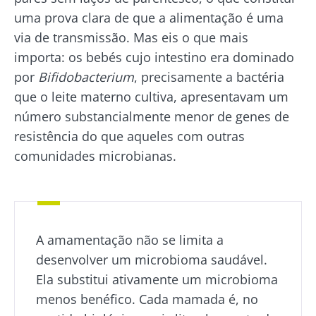
uma prova clara de que a alimentação é uma
via de transmissão. Mas eis o que mais
importa: os bebés cujo intestino era dominado
por
Bifidobacterium
, precisamente a bactéria
que o leite materno cultiva, apresentavam um
número substancialmente menor de genes de
resistência do que aqueles com outras
comunidades microbianas.
A amamentação não se limita a
desenvolver um microbioma saudável.
Ela substitui ativamente um microbioma
menos benéfico. Cada mamada é, no