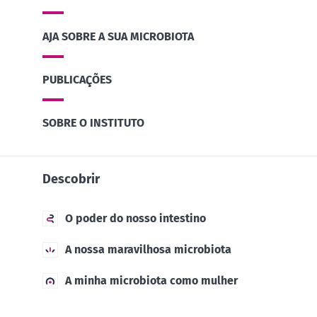
AJA SOBRE A SUA MICROBIOTA
PUBLICAÇÕES
SOBRE O INSTITUTO
Descobrir
O poder do nosso intestino
A nossa maravilhosa microbiota
A minha microbiota como mulher