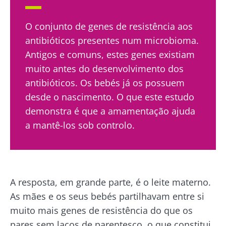
O conjunto de genes de resistência aos
antibióticos presentes num microbioma.
Antigos e comuns, estes genes existiam
muito antes do desenvolvimento dos
antibióticos. Os bebés já os possuem
desde o nascimento. O que este estudo
demonstra é que a amamentação ajuda
a mantê-los sob controlo.
A resposta, em grande parte, é o leite materno.
As mães e os seus bebés partilhavam entre si
muito mais genes de resistência do que os
pares sem laços de parentesco, o que constitui