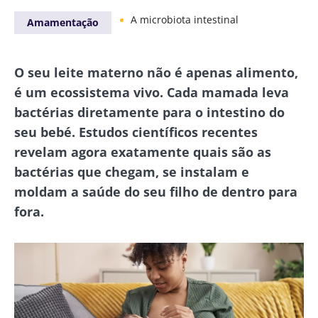
A microbiota intestinal
Amamentação
O seu leite materno não é apenas alimento,
é um ecossistema vivo. Cada mamada leva
bactérias diretamente para o intestino do
seu bebé. Estudos científicos recentes
revelam agora exatamente quais são as
bactérias que chegam, se instalam e
moldam a saúde do seu filho de dentro para
fora.