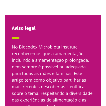
Aviso legal
No Biocodex Microbiota Institute,
reconhecemos que a amamentação,
incluindo a amamentação prolongada,
nem sempre é possível ou adequada
para todas as mães e famílias. Este
artigo tem como objetivo partilhar as
mais recentes descobertas científicas
sobre o tema, respeitando a diversidade
das experiências de alimentação e as