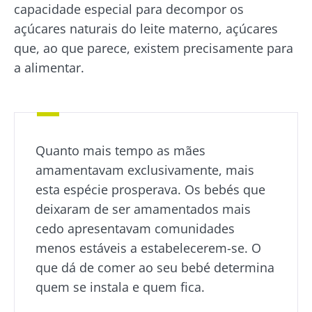
capacidade especial para decompor os
açúcares naturais do leite materno, açúcares
que, ao que parece, existem precisamente para
a alimentar.
Quanto mais tempo as mães
amamentavam exclusivamente, mais
esta espécie prosperava. Os bebés que
deixaram de ser amamentados mais
cedo apresentavam comunidades
menos estáveis a estabelecerem-se. O
que dá de comer ao seu bebé determina
quem se instala e quem fica.