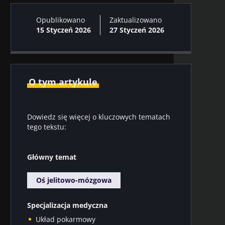
Opublikowano
Zaktualizowano
15 Styczeń 2026
27 Styczeń 2026
O tym artykule
Dowiedz się więcej o kluczowych tematach
tego tekstu:
Główny temat
Oś jelitowo-mózgowa
Specjalizacja medyczna
Układ pokarmowy