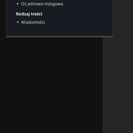
Oś jelitowo-mózgowa
Rodzaj treści
Wiadomości